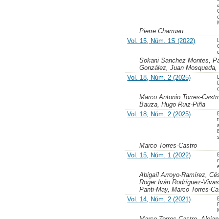
Pierre Charruau
Vol. 15, Núm. 1S (2022)
Sokani Sanchez Montes, Pab
González, Juan Mosqueda, 
Vol. 18, Núm. 2 (2025)
Marco Antonio Torres-Castr
Bauza, Hugo Ruiz-Piña
Vol. 18, Núm. 2 (2025)
Marco Torres-Castro
Vol. 15, Núm. 1 (2022)
Abigaíl Arroyo-Ramírez, Cé
Roger Iván Rodríguez-Vivas
Panti-May, Marco Torres-Ca
Vol. 14, Núm. 2 (2021)
Marco Torres-Castro, Aleja