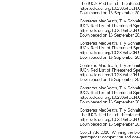
The IUCN Red List of Threatene
https://dx.doi.org/10.2305/IUC
Downloaded on 16 September 20
Contreras MacBeath, T. y Schmit
IUCN Red List of Threatened Sp
https://dx.doi.org/10.2305/IUC
Downloaded on 16 September 20
Contreras MacBeath, T. y Schmit
IUCN Red List of Threatened Sp
https://dx.doi.org/10.2305/IUC
Downloaded on 16 September 20
Contreras MacBeath, T. y Schmit
IUCN Red List of Threatened Sp
https://dx.doi.org/10.2305/IUC
Downloaded on 16 September 20
Contreras MacBeath, T. y Schmit
IUCN Red List of Threatened Sp
https://dx.doi.org/10.2305/IUC
Downloaded on 16 September 20
Contreras MacBeath, T. y Schmit
The IUCN Red List of Threatene
https://dx.doi.org/10.2305/IUC
Downloaded on 16 September 20
Covich AP. 2010. Winning the bio
gastropods: competition and coexi