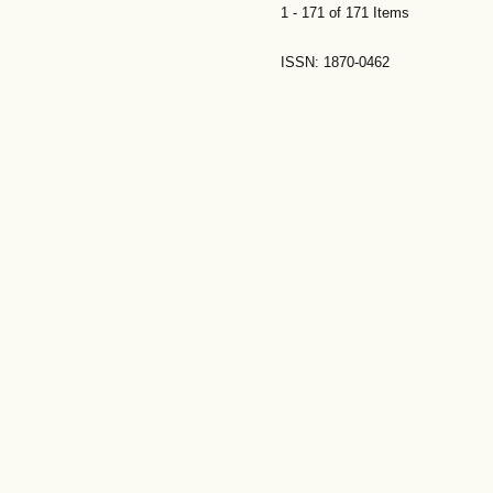
1 - 171 of 171 Items
ISSN: 1870-0462