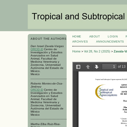
HOME
ABOUT
LOGIN
ABOUT THE AUTHORS
ARCHIVES
ANNOUNCEMENTS
Dan Israel Zavala-Vargas
ORCID iD
Centro de
Home
>
Vol 28, No 2 (2025)
>
Zavala-V
Investigación y Estudios
Avanzados en Salud
Animal, Facultad de
Medicina Veterinaria y
Zootecnia, Universidad
Autónoma del Estado de
México.
Mexico
Roberto Montes-de-Oca-
Jiménez
ORCID iD
Centro de
Investigación y Estudios
Avanzados en Salud
Animal, Facultad de
Medicina Veterinaria y
Zootecnia, Universidad
Autónoma del Estado de
México
Mexico
Martha Elba Ruiz-Riva-