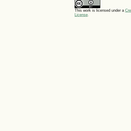
This work is licensed under a
Cre
License
.