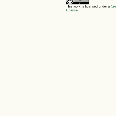
This work is licensed under a
Cre
License
.